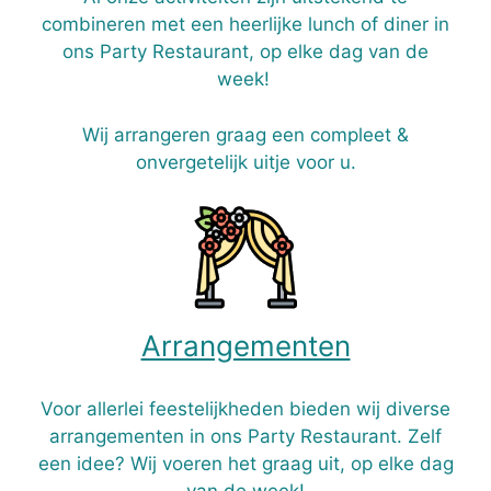
combineren met een heerlijke lunch of diner in
ons Party Restaurant, op elke dag van de
week!
Wij arrangeren graag een compleet &
onvergetelijk uitje voor u.
Arrangementen
Voor allerlei feestelijkheden bieden wij diverse
arrangementen in ons Party Restaurant. Zelf
een idee? Wij voeren het graag uit, op elke dag
van de week!