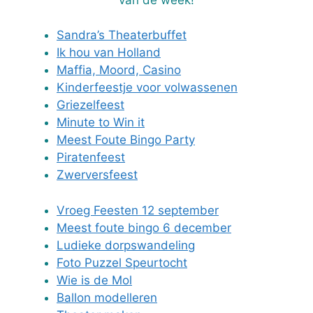
Sandra’s Theaterbuffet
Ik hou van Holland
Maffia, Moord, Casino
Kinderfeestje voor volwassenen
Griezelfeest
Minute to Win it
Meest Foute Bingo Party
Piratenfeest
Zwerversfeest
Vroeg Feesten 12 september
Meest foute bingo 6 december
Ludieke dorpswandeling
Foto Puzzel Speurtocht
Wie is de Mol
Ballon modelleren