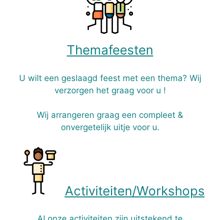
Themafeesten
U wilt een geslaagd feest met een thema? Wij
verzorgen het graag voor u !
Wij arrangeren graag een compleet &
onvergetelijk uitje voor u.
Activiteiten/Workshops
Al onze activiteiten zijn uitstekend te