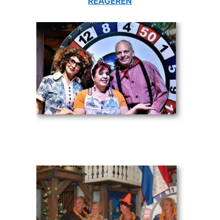
REAGEREN