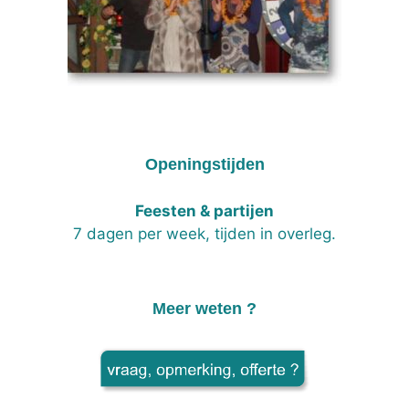
Openingstijden
Feesten & partijen
7 dagen per week, tijden in overleg.
Meer weten ?