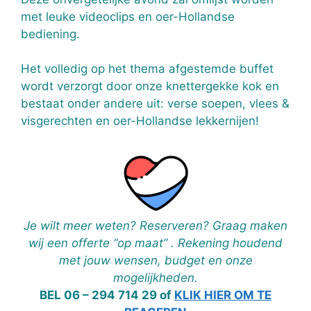
met leuke videoclips en oer-Hollandse
bediening.
Het volledig op het thema afgestemde buffet
wordt verzorgt door onze knettergekke kok en
bestaat onder andere uit: verse soepen, vlees &
visgerechten en oer-Hollandse lekkernijen!
Je wilt meer weten? Reserveren? Graag maken
wij een offerte “op maat” . Rekening houdend
met jouw wensen, budget en onze
mogelijkheden.
BEL 06 – 294 714 29 of
KLIK HIER OM TE