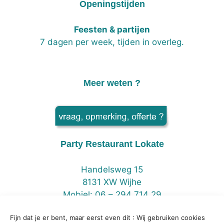
Openingstijden
Feesten & partijen
7 dagen per week, tijden in overleg.
Meer weten ?
Party Restaurant Lokate
Handelsweg 15
8131 XW Wijhe
Mobiel: 06 – 294 714 29
Fijn dat je er bent, maar eerst even dit : Wij gebruiken cookies