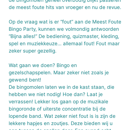
de meest foute hits van vroeger en nu de revue.
Op de vraag wat is er “fout” aan de Meest Foute
Bingo Party, kunnen we volmondig antwoorden
“Bijna alles!” De bediening, quizmaster, kleding,
spel en muziekkeuze… allemaal fout! Fout maar
zeker super gezellig.
Wat gaan we doen? Bingo en
gezelschapspelen. Maar zeker niet zoals je
gewend bent!
De bingomolen laten we in de kast staan, die
hebben we niet nodig! Hoe dan? Laat je
verrassen! Lekker los gaan op de muzikale
bingoronde of uiterste concentratie bij de
lopende band. Wat zeker niet fout is is zijn de
lekkere hapjes en zoutjes. Deze bieden wij u