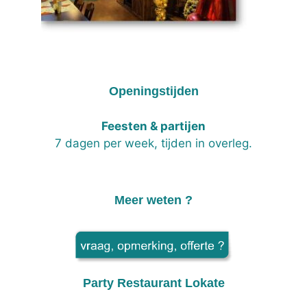
Openingstijden
Feesten & partijen
7 dagen per week, tijden in overleg.
Meer weten ?
Party Restaurant Lokate