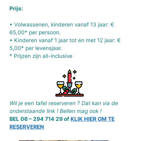
Prijs:
• Volwassenen, kinderen vanaf 13 jaar: €
65,00* per persoon.
• Kinderen vanaf 1 jaar tot en met 12 jaar: €
5,00* per levensjaar.
* Prijzen zijn all-inclusive
Wil je een tafel reserveren ? Dat kan via de
onderstaande link ! Bellen mag ook !
BEL 06 – 294 714 29 of
KLIK HIER OM TE
RESERVEREN