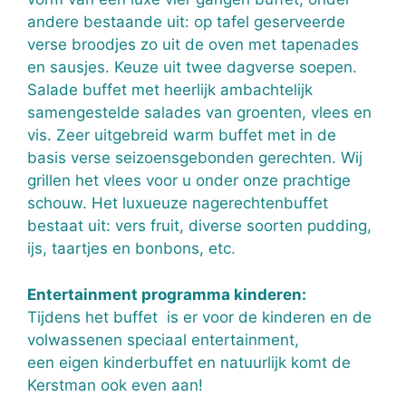
andere bestaande uit: op tafel geserveerde
verse broodjes zo uit de oven met tapenades
en sausjes. Keuze uit twee dagverse soepen.
Salade buffet met heerlijk ambachtelijk
samengestelde salades van groenten, vlees en
vis. Zeer uitgebreid warm buffet met in de
basis verse seizoensgebonden gerechten. Wij
grillen het vlees voor u onder onze prachtige
schouw. Het luxueuze nagerechtenbuffet
bestaat uit: vers fruit, diverse soorten pudding,
ijs, taartjes en bonbons, etc.
Entertainment programma kinderen:
Tijdens het buffet is er voor de kinderen en de
volwassenen speciaal entertainment,
een eigen kinderbuffet en natuurlijk komt de
Kerstman ook even aan!