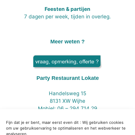
Feesten & partijen
7 dagen per week, tijden in overleg.
Meer weten ?
Party Restaurant Lokate
Handelsweg 15
8131 XW Wijhe
Mobiel: 06 – 294 714 29
Fijn dat je er bent, maar eerst even dit : Wij gebruiken cookies
om uw gebruikservaring te optimaliseren en het webverkeer te
analyseren.