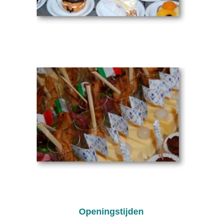
Openingstijden