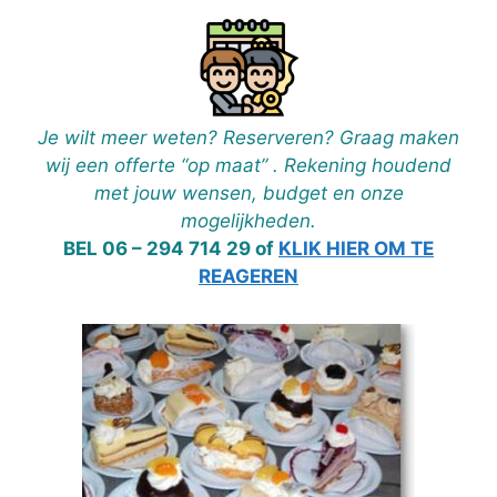
Je wilt meer weten? Reserveren? Graag maken
wij een offerte “op maat” . Rekening houdend
met jouw wensen, budget en onze
mogelijkheden.
BEL 06 – 294 714 29 of
KLIK HIER OM TE
REAGEREN